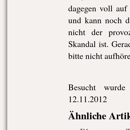
dagegen voll auf
und kann noch d
nicht der provozi
Skandal ist. Ger
bitte nicht aufhör
Besucht wurde
12.11.2012
Ähnliche Arti