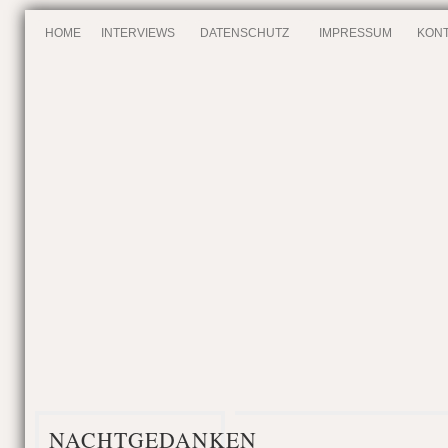
HOME
INTERVIEWS
DATENSCHUTZ
IMPRESSUM
KONT
NACHTGEDANKEN