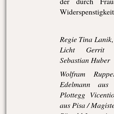
der durch Fra
Widerspenstigkeit 
Regie Tina Lanik,
Licht Gerrit 
Sebastian Huber
Wolfram Rupper
Edelmann aus 
Plottegg Vicenti
aus Pisa / Magiste