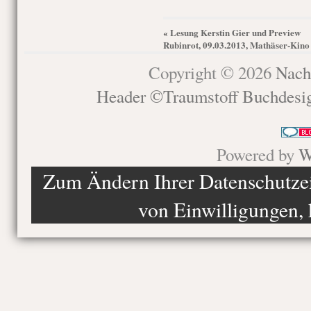
Lesung Kerstin Gier und Preview
«
Rubinrot, 09.03.2013, Mathäser-Kino
Copyright © 2026
Nach
Header ©Traumstoff Buchdesi
Powered by
W
Zum Ändern Ihrer Datenschutzein
von Einwilligungen, 