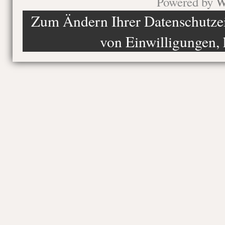
Powered by
W
Zum Ändern Ihrer Datenschutzein
von Einwilligungen, 