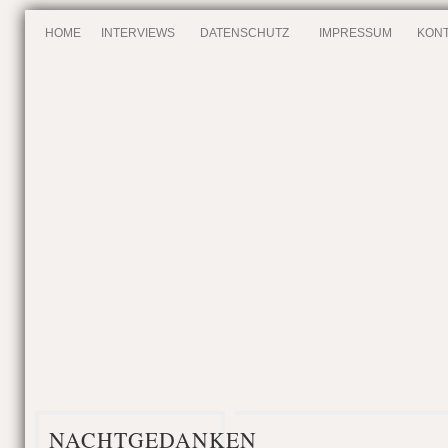
HOME
INTERVIEWS
DATENSCHUTZ
IMPRESSUM
KONT
NACHTGEDANKEN