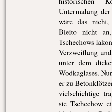
historischen 
Untermalung der
wäre das nicht,
Bieito nicht an
Tschechows lakon
Verzweiflung und
unter dem dicke
Wodkaglases. Nur
er zu Betonklötze
vielschichtige t
sie Tschechow ei