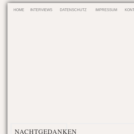
HOME
INTERVIEWS
DATENSCHUTZ
IMPRESSUM
KONT
NACHTGEDANKEN