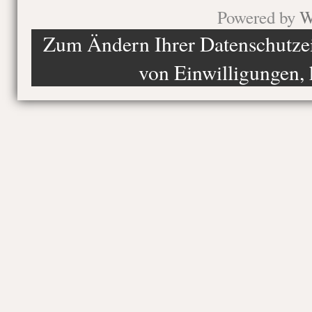
Powered by
W
Zum Ändern Ihrer Datenschutzein
von Einwilligungen, 