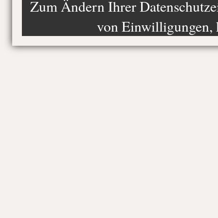
Zum Ändern Ihrer Datenschutzein
von Einwilligungen, 