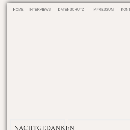
HOME
INTERVIEWS
DATENSCHUTZ
IMPRESSUM
KONT
NACHTGEDANKEN