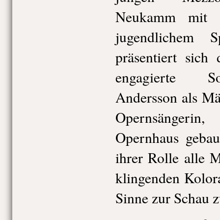
Neukamm mit s
jugendlichem Sp
präsentiert sich
engagierte So
Andersson als Mä
Opernsängerin
Opernhaus gebau
ihrer Rolle alle 
klingenden Kolor
Sinne zur Schau zu