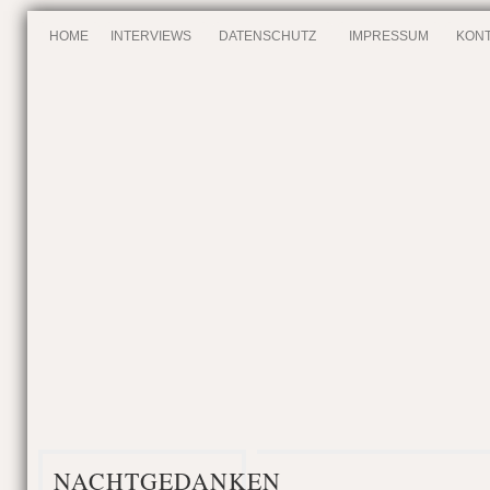
HOME
INTERVIEWS
DATENSCHUTZ
IMPRESSUM
KONT
NACHTGEDANKEN