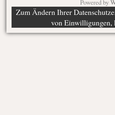
Powered by
W
Zum Ändern Ihrer Datenschutzein
von Einwilligungen, 