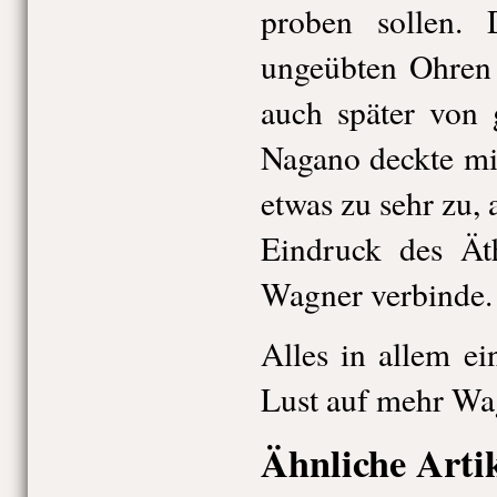
proben sollen.
ungeübten Ohren
auch später von 
Nagano deckte mi
etwas zu sehr zu, 
Eindruck des Äth
Wagner verbinde.
Alles in allem ei
Lust auf mehr Wa
Ähnliche Arti