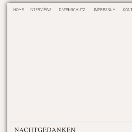
HOME
INTERVIEWS
DATENSCHUTZ
IMPRESSUM
KONT
NACHTGEDANKEN