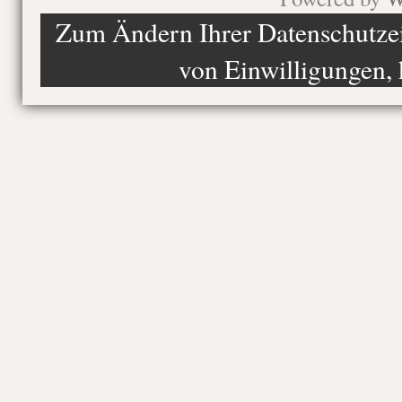
Zum Ändern Ihrer Datenschutzein
von Einwilligungen, 