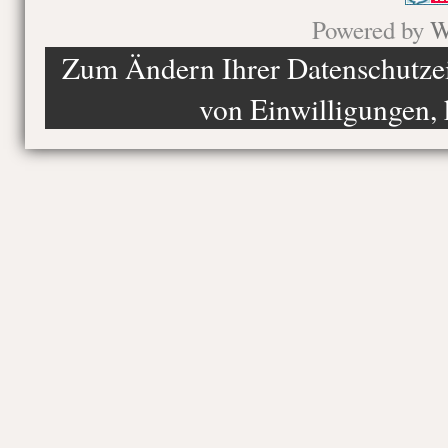
Powered by
W
Zum Ändern Ihrer Datenschutzein
von Einwilligungen, 