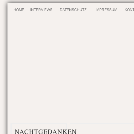
HOME
INTERVIEWS
DATENSCHUTZ
IMPRESSUM
KONT
NACHTGEDANKEN