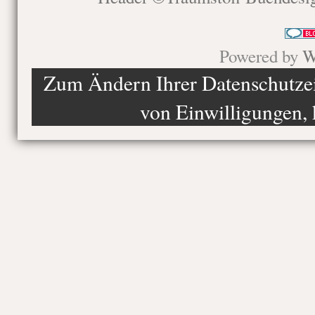
Powered by
W
Zum Ändern Ihrer Datenschutzein
von Einwilligungen, 