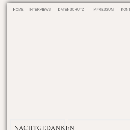
HOME
INTERVIEWS
DATENSCHUTZ
IMPRESSUM
KONT
NACHTGEDANKEN