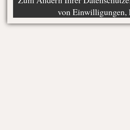
von Einwilligungen, 