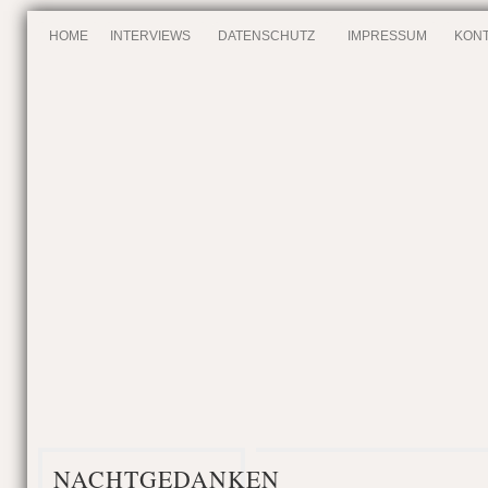
HOME
INTERVIEWS
DATENSCHUTZ
IMPRESSUM
KONT
NACHTGEDANKEN