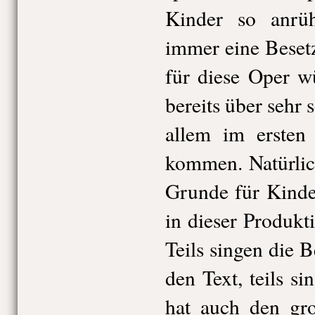
Kinder so anrü
immer eine Beset
für diese Oper w
bereits über sehr
allem im ersten
kommen. Natürlic
Grunde für Kinde
in dieser Produkti
Teils singen die B
den Text, teils s
hat auch den gro