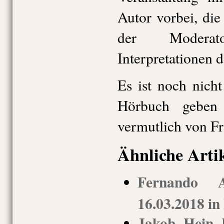
Autor vorbei, die
der Modera
Interpretationen 
Es ist noch nicht
Hörbuch geben
vermutlich von Fr
Ähnliche Arti
Fernando 
16.03.2018 in
Jakob Hein 