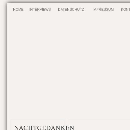
HOME
INTERVIEWS
DATENSCHUTZ
IMPRESSUM
KONT
NACHTGEDANKEN