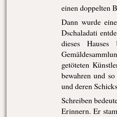
einen doppelten 
Dann wurde eine 
Dschaladati entde
dieses Hauses 
Gemäldesammlu
getöteten Künstle
bewahren und so 
und deren Schicks
Schreiben bedeute
Erinnern. Er sta