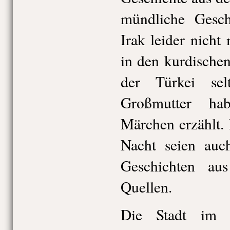
mündliche Geschi
Irak leider nicht
in den kurdische
der Türkei sel
Großmutter ha
Märchen erzählt.
Nacht seien au
Geschichten aus
Quellen.
Die Stadt im 