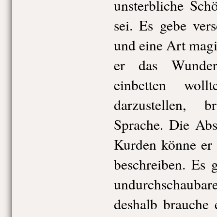
unsterbliche Schö
sei. Es gebe ver
und eine Art magi
er das Wunder
einbetten wol
darzustellen, 
Sprache. Die Abs
Kurden könne er 
beschreiben. Es 
undurchschaubare
deshalb brauche 