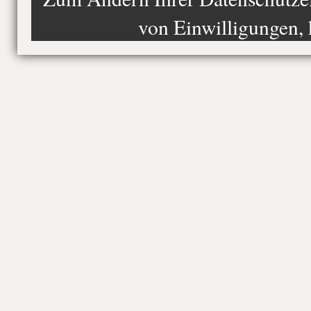
von Einwilligungen, 