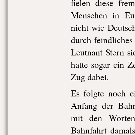
fielen diese fre
Menschen in Eu
nicht wie Deutsc
durch feindliches
Leutnant Stern si
hatte sogar ein Z
Zug dabei.
Es folgte noch 
Anfang der Bahn
mit den Worten
Bahnfahrt damals