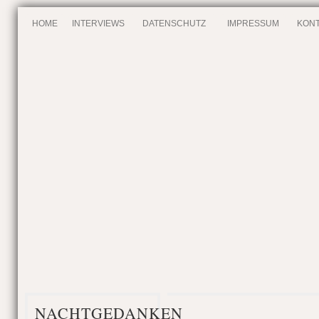
HOME
INTERVIEWS
DATENSCHUTZ
IMPRESSUM
KONT
NACHTGEDANKEN