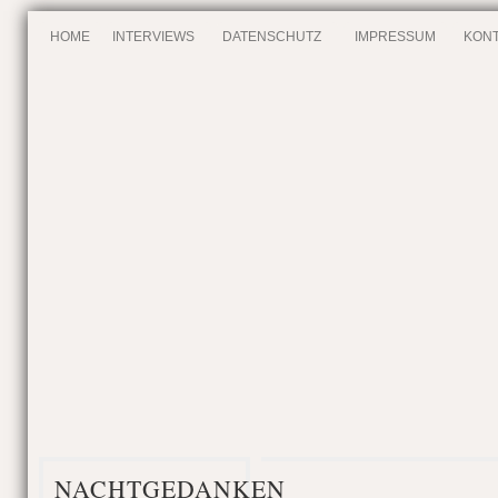
HOME
INTERVIEWS
DATENSCHUTZ
IMPRESSUM
KONT
NACHTGEDANKEN