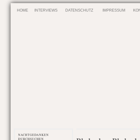
HOME
INTERVIEWS
DATENSCHUTZ
IMPRESSUM
KO
NACHTGEDANKEN
DURCHSUCHEN