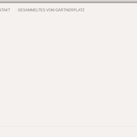
NTAKT
GESAMMELTES VOM GÄRTNERPLATZ