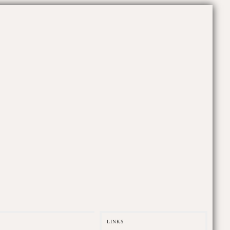
LINKS