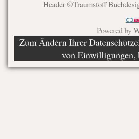
Header ©Traumstoff Buchdesi
Powered by
W
Zum Ändern Ihrer Datenschutzein
von Einwilligungen, 