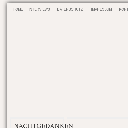
HOME
INTERVIEWS
DATENSCHUTZ
IMPRESSUM
KONT
NACHTGEDANKEN