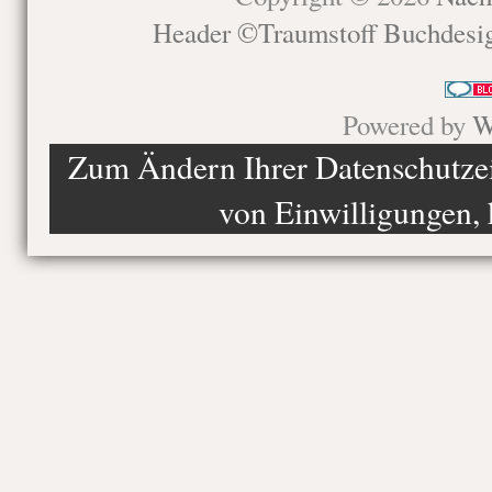
Header ©Traumstoff Buchdesi
Powered by
W
Zum Ändern Ihrer Datenschutzein
von Einwilligungen, 