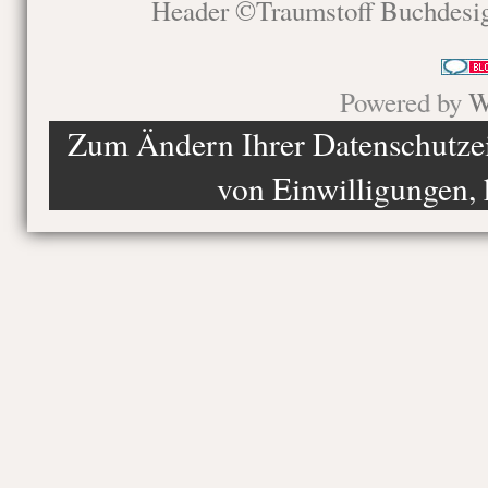
Header ©Traumstoff Buchdesi
Powered by
W
Zum Ändern Ihrer Datenschutzein
von Einwilligungen, 