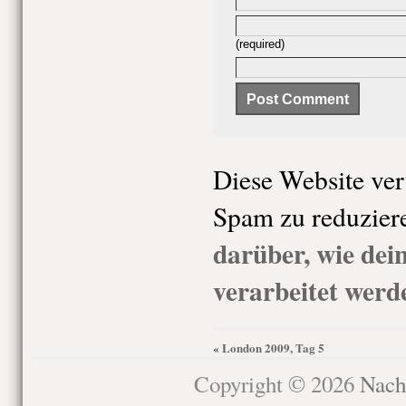
(required)
Diese Website ve
Spam zu reduzier
darüber, wie de
verarbeitet werd
London 2009, Tag 5
«
Copyright © 2026
Nach