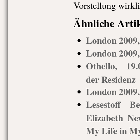
Vorstellung wirkli
Ähnliche Arti
London 2009,
London 2009,
Othello, 19
der Residenz
London 2009, 
Lesestoff Be
Elizabeth Ne
My Life in 