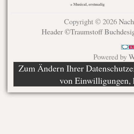
Musical, erstmalig
«
Copyright © 2026
Nach
Header ©Traumstoff Buchdesi
Powered by
W
Zum Ändern Ihrer Datenschutzein
von Einwilligungen, 