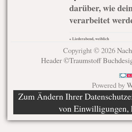
darüber, wie de
verarbeitet werd
Liederabend, weiblich
«
Copyright © 2026
Nach
Header ©Traumstoff Buchdesi
Powered by
W
Zum Ändern Ihrer Datenschutzein
von Einwilligungen, 