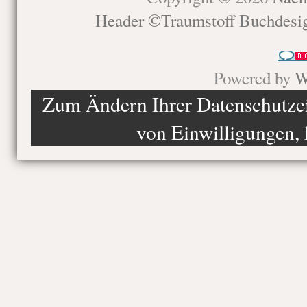
Header ©Traumstoff Buchdesi
Powered by
W
Zum Ändern Ihrer Datenschutzein
von Einwilligungen, 