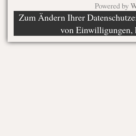
Powered by
W
Zum Ändern Ihrer Datenschutzein
von Einwilligungen, 