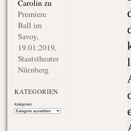
Carolin
zu
Premiere
Ball im
Savoy,
19.01.2019,
Staatstheater
Nürnberg
KATEGORIEN
Kategorien