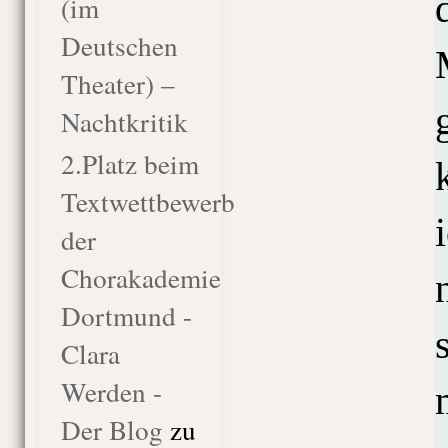
(im
Deutschen
Theater) –
Nachtkritik
2.Platz beim
Textwettbewerb
der
Chorakademie
Dortmund -
Clara
Werden -
Der Blog
zu