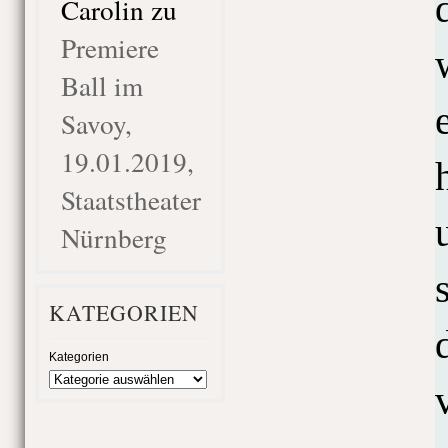
Carolin
zu
Premiere
Ball im
Savoy,
19.01.2019,
Staatstheater
Nürnberg
KATEGORIEN
Kategorien