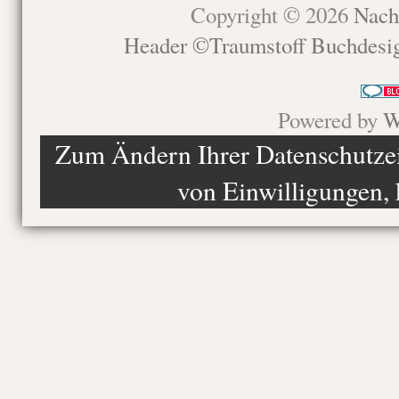
Copyright © 2026
Nach
Header ©Traumstoff Buchdesi
Powered by
W
Zum Ändern Ihrer Datenschutzein
von Einwilligungen, 