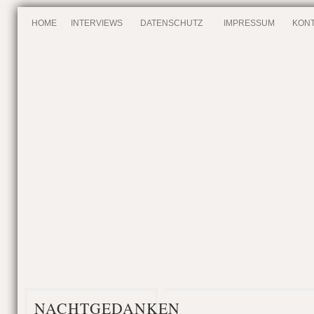
HOME
INTERVIEWS
DATENSCHUTZ
IMPRESSUM
KONT
NACHTGEDANKEN