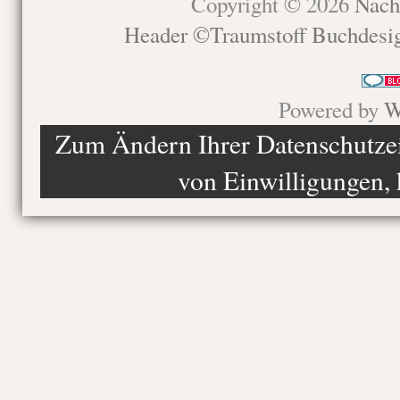
Copyright © 2026
Nach
Header ©Traumstoff Buchdesi
Powered by
W
Zum Ändern Ihrer Datenschutzein
von Einwilligungen, 