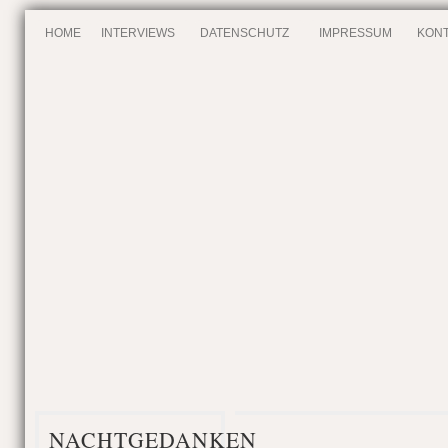
HOME
INTERVIEWS
DATENSCHUTZ
IMPRESSUM
KONT
NACHTGEDANKEN