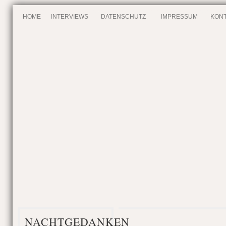
HOME
INTERVIEWS
DATENSCHUTZ
IMPRESSUM
KONT
NACHTGEDANKEN