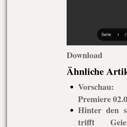
Download
Ähnliche Arti
Vorschau:
Premiere 02.0
Hinter den s
trifft Geie