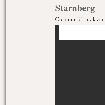
Starnberg
Corinna Klimek am 