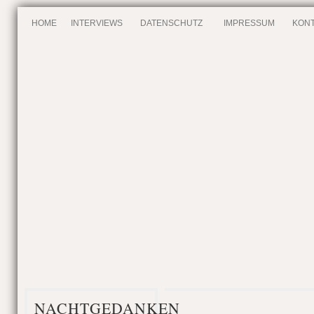
HOME
INTERVIEWS
DATENSCHUTZ
IMPRESSUM
KONT
NACHTGEDANKEN