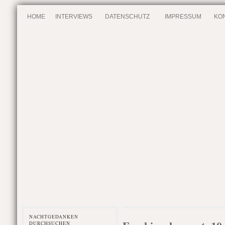
HOME
INTERVIEWS
DATENSCHUTZ
IMPRESSUM
KO
NACHTGEDANKEN
DURCHSUCHEN