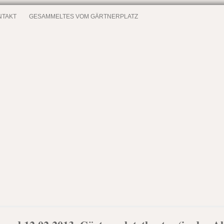
NTAKT
GESAMMELTES VOM GÄRTNERPLATZ