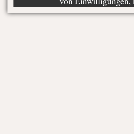
von Einwilligungen, 