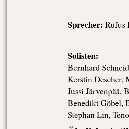
Sprecher:
Rufus 
Solisten:
Bernhard Schneid
Kerstin Descher,
Jussi Järvenpää, 
Benedikt Göbel, 
Stephan Lin, Teno