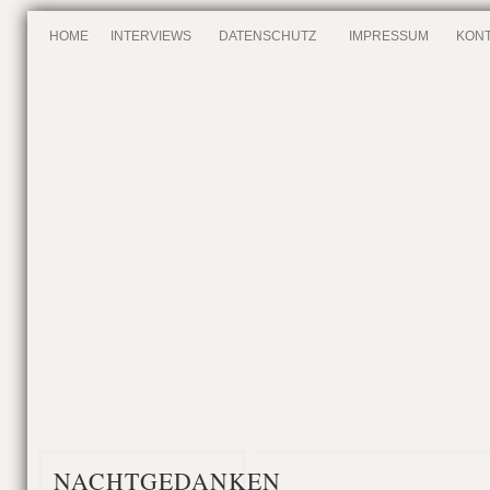
HOME
INTERVIEWS
DATENSCHUTZ
IMPRESSUM
KONT
NACHTGEDANKEN