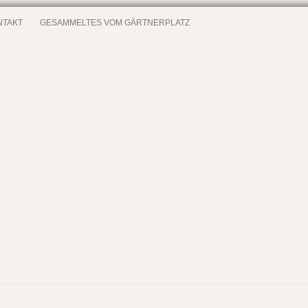
NTAKT
GESAMMELTES VOM GÄRTNERPLATZ