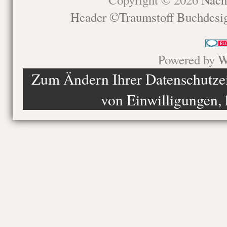
Header ©Traumstoff Buchdesi
Powered by
W
Zum Ändern Ihrer Datenschutzein
von Einwilligungen, 