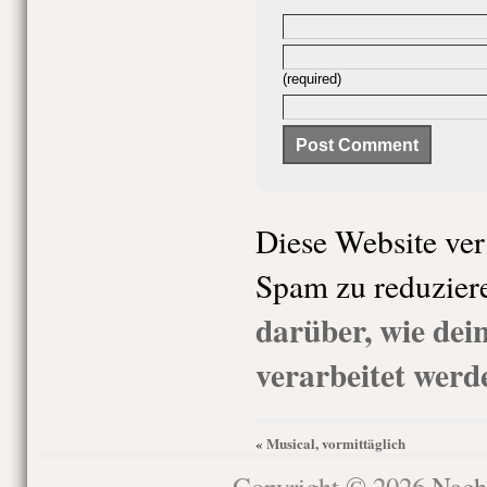
(required)
Diese Website ve
Spam zu reduzier
darüber, wie de
verarbeitet werd
Musical, vormittäglich
«
Copyright © 2026
Nach