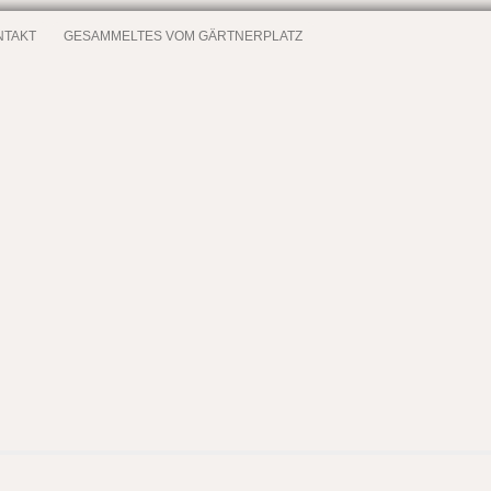
NTAKT
GESAMMELTES VOM GÄRTNERPLATZ