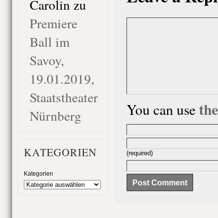
Carolin
zu
Premiere
Ball im
Savoy,
19.01.2019,
Staatstheater
th
You can use
Nürnberg
KATEGORIEN
(required)
Kategorien