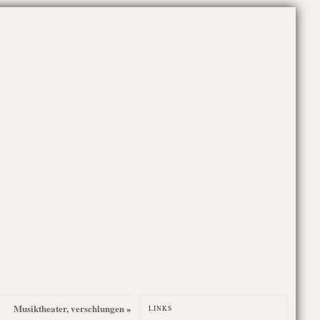
Musiktheater, verschlungen
»
LINKS