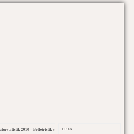
aturstatistik 2010 – Belletristik
»
LINKS