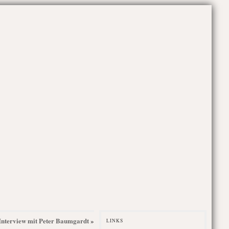
Interview mit Peter Baumgardt
»
LINKS