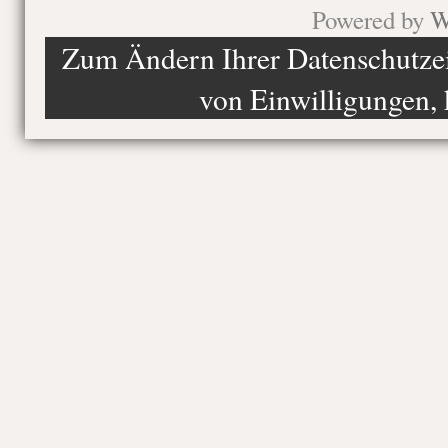
Powered by
W
Zum Ändern Ihrer Datenschutzein
von Einwilligungen, 