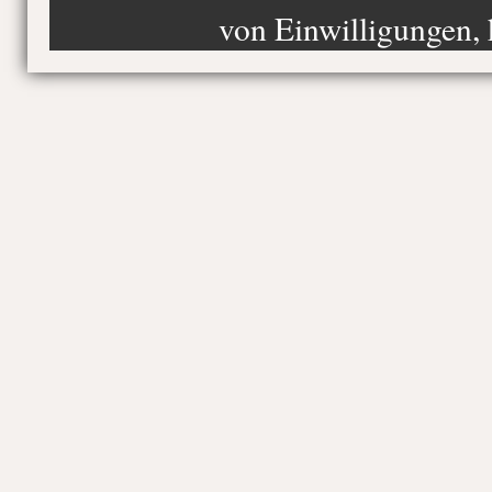
von Einwilligungen, 