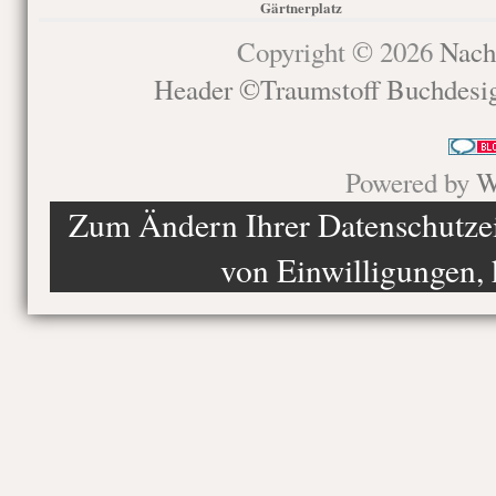
Gärtnerplatz
Copyright © 2026
Nach
Header ©Traumstoff Buchdesi
Powered by
W
Zum Ändern Ihrer Datenschutzein
von Einwilligungen, 