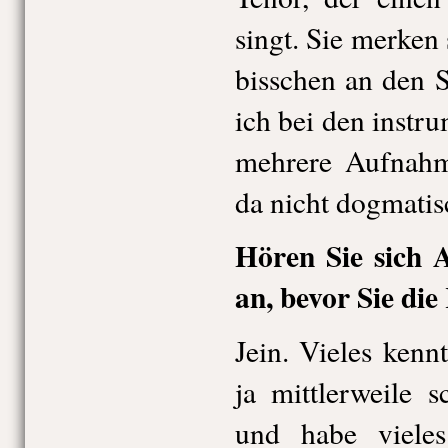
singt. Sie merken 
bisschen an den 
ich bei den inst
mehrere Aufnahme
da nicht dogmatis
Hören Sie sich
an, bevor Sie die
Jein. Vieles kenn
ja mittlerweile 
und habe vieles