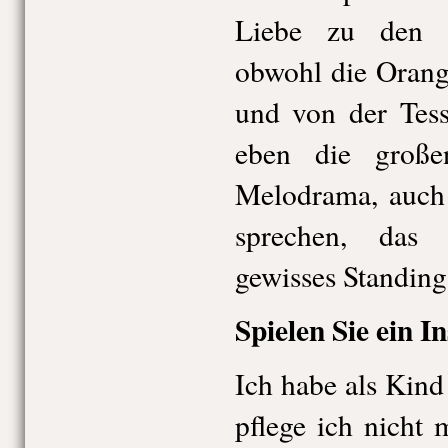
Liebe zu den d
obwohl die Orangen
und von der Tess
eben die große
Melodrama, auch 
sprechen, das 
gewisses Standing
Spielen Sie ein 
Ich habe als Kind
pflege ich nicht 