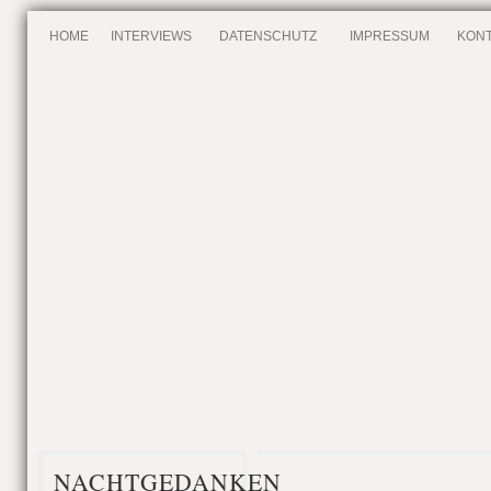
HOME
INTERVIEWS
DATENSCHUTZ
IMPRESSUM
KONT
NACHTGEDANKEN