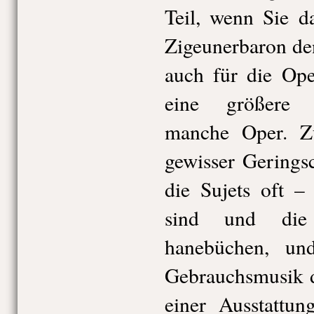
Teil, wenn Sie d
Zigeunerbaron den
auch für die Ope
eine größere 
manche Oper. Z
gewisser Geringsc
die Sujets oft –
sind und die
hanebüchen, und
Gebrauchsmusik d
einer Ausstattu