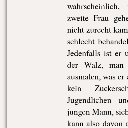
wahrscheinlich,
zweite Frau gehe
nicht zurecht kam,
schlecht behandel
Jedenfalls ist er
der Walz, man 
ausmalen, was er e
kein Zuckersc
Jugendlichen u
jungen Mann, sic
kann also davon 