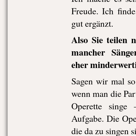
Freude. Ich finde
gut ergänzt.
Also Sie teilen 
mancher Sänger
eher minderwerti
Sagen wir mal so
wenn man die Parti
Operette singe 
Aufgabe. Die Ope
die da zu singen s