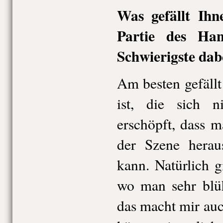
Was gefällt Ih
Partie des Ha
Schwierigste dab
Am besten gefällt 
ist, die sich 
erschöpft, dass 
der Szene herau
kann. Natürlich 
wo man sehr blü
das macht mir auc