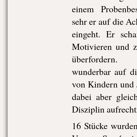
einem Probenbe
sehr er auf die A
eingeht. Er scha
Motivieren und z
überfordern. 
wunderbar auf di
von Kindern und J
dabei aber gleic
Disziplin aufrecht
16 Stücke wurden