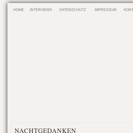
HOME
INTERVIEWS
DATENSCHUTZ
IMPRESSUM
KONT
NACHTGEDANKEN