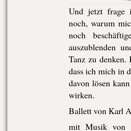
Und jetzt frage
noch, warum mich
noch beschäftig
auszublenden un
Tanz zu denken. 
dass ich mich in 
davon lösen kann
wirken.
Ballett von Karl A
mit Musik von P