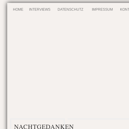
HOME
INTERVIEWS
DATENSCHUTZ
IMPRESSUM
KONT
NACHTGEDANKEN