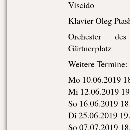
Viscido
Klavier Oleg Ptas
Orchester des
Gärtnerplatz
Weitere Termine:
Mo 10.06.2019 1
Mi 12.06.2019 19
So 16.06.2019 18
Di 25.06.2019 19
So 07.07.2019 18