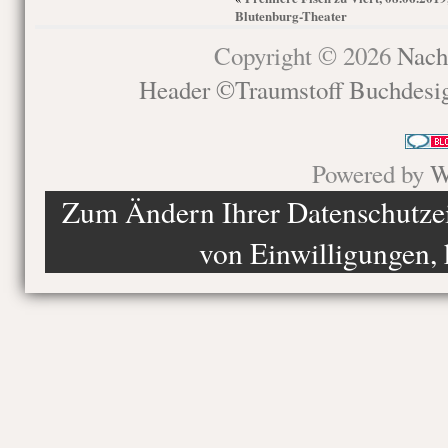
Blutenburg-Theater
Copyright © 2026
Nach
Header ©Traumstoff Buchdesi
Powered by
W
Zum Ändern Ihrer Datenschutzein
von Einwilligungen, 