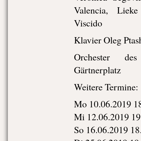
Valencia, Lieke
Viscido
Klavier Oleg Ptas
Orchester des
Gärtnerplatz
Weitere Termine:
Mo 10.06.2019 1
Mi 12.06.2019 19
So 16.06.2019 18