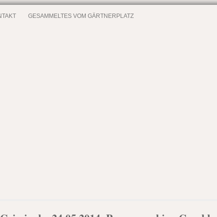
NTAKT
GESAMMELTES VOM GÄRTNERPLATZ