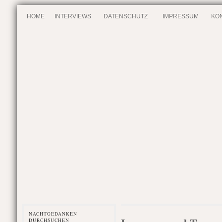
HOME
INTERVIEWS
DATENSCHUTZ
IMPRESSUM
KO
NACHTGEDANKEN
DURCHSUCHEN