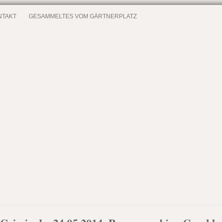
NTAKT
GESAMMELTES VOM GÄRTNERPLATZ