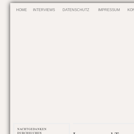
HOME
INTERVIEWS
DATENSCHUTZ
IMPRESSUM
KO
NACHTGEDANKEN
DURCHSUCHEN