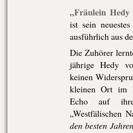
„Fräulein Hedy
ist sein neueste
ausführlich aus de
Die Zuhörer lernt
jährige Hedy vo
keinen Widerspru
kleinen Ort im 
Echo auf ihr
„Westfälischen N
den besten Jahren