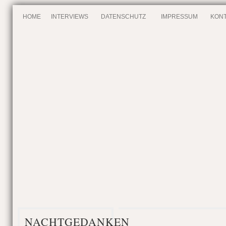
HOME
INTERVIEWS
DATENSCHUTZ
IMPRESSUM
KONT
NACHTGEDANKEN