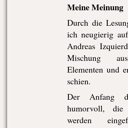
Meine Meinung
Durch die Lesun
ich neugierig au
Andreas Izquierd
Mischung aus
Elementen und e
schien.
Der Anfang d
humorvoll, die
werden einge