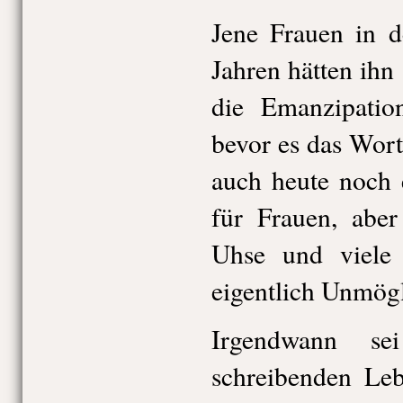
Jene Frauen in 
Jahren hätten ihn
die Emanzipatio
bevor es das Wort
auch heute noch 
für Frauen, aber
Uhse und viele 
eigentlich Unmögl
Irgendwann s
schreibenden Leb