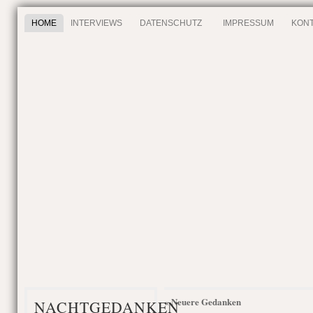
HOME
INTERVIEWS
DATENSCHUTZ
IMPRESSUM
KONT
« Neuere Gedanken
NACHTGEDANKEN