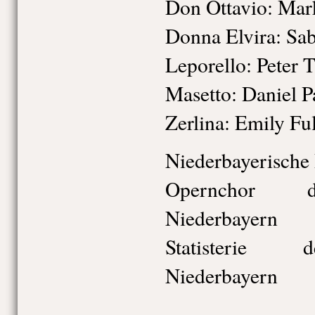
Don Ottavio: Mar
Donna Elvira: Sa
Leporello: Peter T
Masetto: Daniel 
Zerlina: Emily Ful
Niederbayerische
Opernchor de
Niederbayern
Statisterie d
Niederbayern