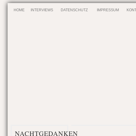
HOME
INTERVIEWS
DATENSCHUTZ
IMPRESSUM
KONT
NACHTGEDANKEN