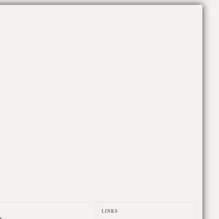
LINKS