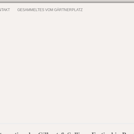
NTAKT
GESAMMELTES VOM GÄRTNERPLATZ