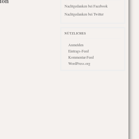
ton
Nachtgedanken bei Facebook
Nachtgedanken bei Twitter
NÜTZLICHES
Anmelden
Eintrags-Feed
Kommentar-Feed
WordPress.org