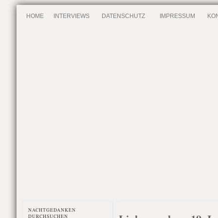
HOME
INTERVIEWS
DATENSCHUTZ
IMPRESSUM
KO
NACHTGEDANKEN
DURCHSUCHEN