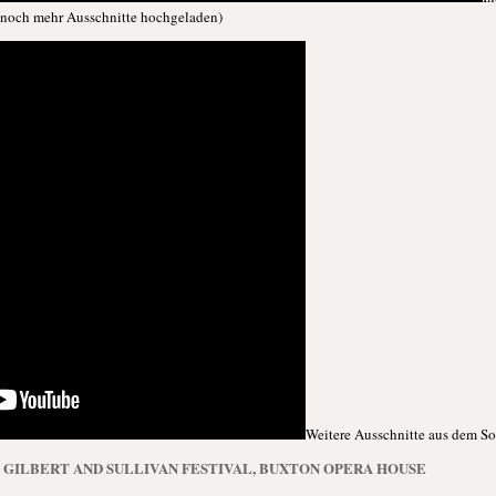
 noch mehr Ausschnitte hochgeladen)
Weitere Ausschnitte aus dem So
 GILBERT AND SULLIVAN FESTIVAL, BUXTON OPERA HOUSE