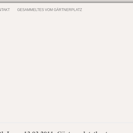
NTAKT
GESAMMELTES VOM GÄRTNERPLATZ