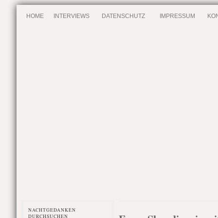
HOME
INTERVIEWS
DATENSCHUTZ
IMPRESSUM
KO
NACHTGEDANKEN
DURCHSUCHEN