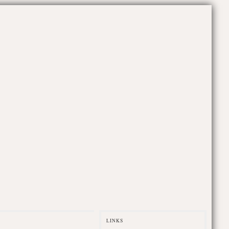
LINKS